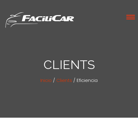
CLIENTS
Inicio
/
Clients
/
Eficiencia