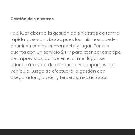
Gestión de siniestros
FaciliCar aborda la gestión de siniestros de forma
rápida y personalizada, pues los mismos pueden
ocurrir en cualquier momento y lugar. Por ello
cuenta con un servicio 24×7 para atender este tipo
de imprevistos, donde en el primer lugar se
priorizará la vida de conductor y ocupantes del
vehículo. Luego se efectuará la gestión con
aseguradora, bróker y terceros involucrados.