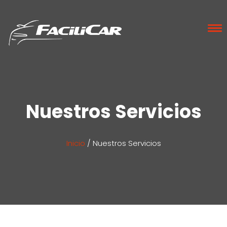
Nuestros Servicios
Inicio
/
Nuestros Servicios