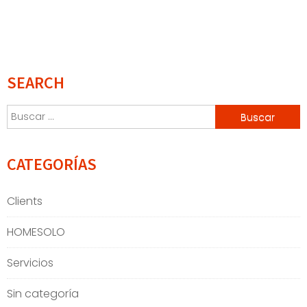
SEARCH
Buscar:
CATEGORÍAS
Clients
HOMESOLO
Servicios
Sin categoría