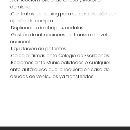
domicilio
.Contratos de leasing para su cancelación con
opción de compra
.Duplicados de chapas, cédulas
.Gestión de infracciones de tránsito a nivel
nacional
.Liquidación de patentes
.Colegiar firmas ante Colegio de Escribanos.
.Reclamos ante Municipalidades o cualquier
ente autárquico que lo requiera en caso de
deudas de vehículos ya transferidos.