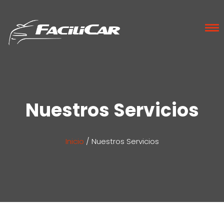
Nuestros Servicios
Inicio
/
Nuestros Servicios