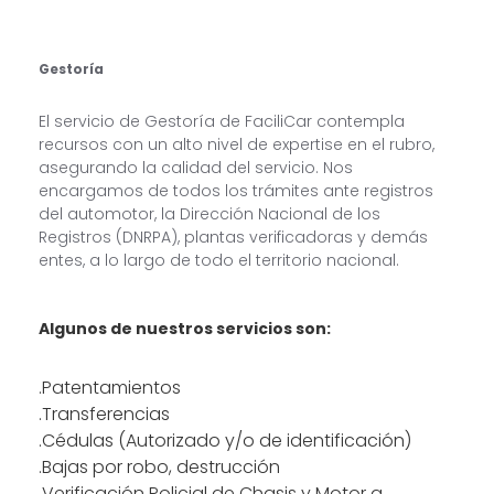
Gestoría
El servicio de Gestoría de FaciliCar contempla
recursos con un alto nivel de expertise en el rubro,
asegurando la calidad del servicio. Nos
encargamos de todos los trámites ante registros
del automotor, la Dirección Nacional de los
Registros (DNRPA), plantas verificadoras y demás
entes, a lo largo de todo el territorio nacional.
Algunos de nuestros servicios son:
.Patentamientos
.Transferencias
.Cédulas (Autorizado y/o de identificación)
.Bajas por robo, destrucción
.Verificación Policial de Chasis y Motor a